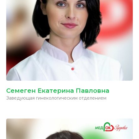
Семеген Екатерина Павловна
Заведующая гинекологическим отделением