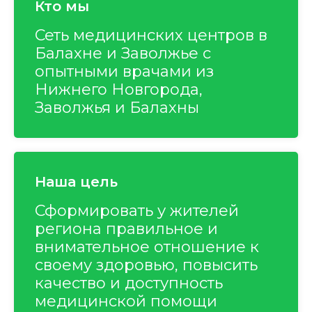
Кто мы
Сеть медицинских центров в
Балахне и Заволжье с
опытными врачами из
Нижнего Новгорода,
Заволжья и Балахны
Наша цель
Сформировать у жителей
региона правильное и
внимательное отношение к
своему здоровью, повысить
качество и доступность
медицинской помощи