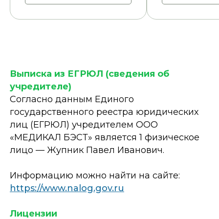
Выписка из ЕГРЮЛ (сведения об
учредителе)
Согласно данным Единого
государственного реестра юридических
лиц (ЕГРЮЛ) учредителем ООО
«МЕДИКАЛ БЭСТ» является 1 физическое
лицо — Жупник Павел Иванович.
Информацию можно найти на сайте:
https://www.nalog.gov.ru
Лицензии