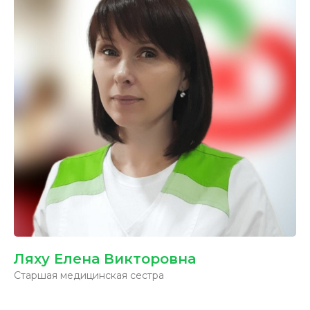
Ляху Елена Викторовна
Старшая медицинская сестра