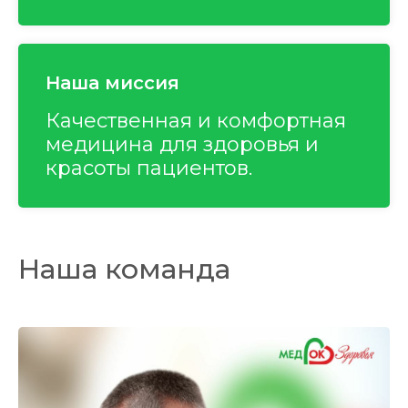
Наша миссия
Качественная и комфортная
медицина для здоровья и
красоты пациентов.
Наша
команда