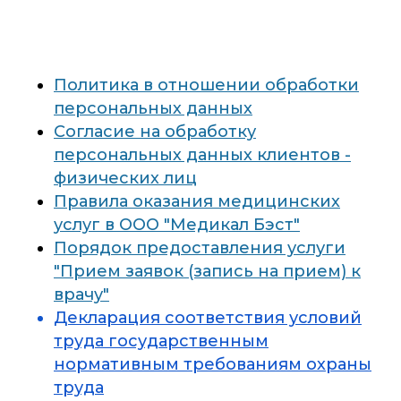
Политика в отношении обработки
персональных данных
Согласие на обработку
персональных данных клиентов -
физических лиц
Правила оказания медицинских
услуг в ООО "Медикал Бэст"
Порядок предоставления услуги
"Прием заявок (запись на прием) к
врачу"
Декларация соответствия условий
труда государственным
нормативным требованиям охраны
труда