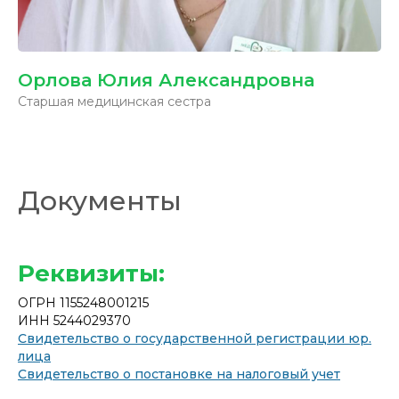
Орлова Юлия Александровна
Старшая медицинская сестра
Документы
Реквизиты:
ОГРН 1155248001215
ИНН 5244029370
Свидетельство о государственной регистрации юр.
лица
Свидетельство о постановке на налоговый учет