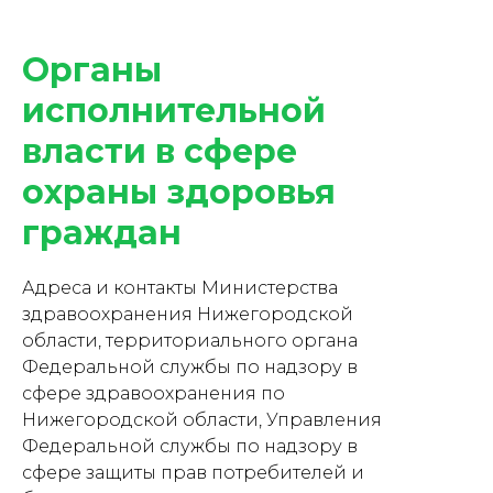
Органы
исполнительной
власти в сфере
охраны здоровья
граждан
Адреса и контакты Министерства
здравоохранения Нижегородской
области, территориального органа
Федеральной службы по надзору в
сфере здравоохранения по
Нижегородской области, Управления
Федеральной службы по надзору в
сфере защиты прав потребителей и