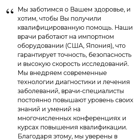
“
Мы заботимся о Вашем здоровье, и
хотим, чтобы Вы получили
квалифицированную помощь. Наши
врачи работают на импортном
оборудовании (США, Япония), что
гарантирует точность, безопасность
и высокую скорость исследований.
Мы внедряем современные
технологии диагностики и лечения
заболеваний, врачи-специалисты
постоянно повышают уровень своих
знаний и умений на
многочисленных конференциях и
курсах повышения квалификации.
Благодаря этому, мы уверены в