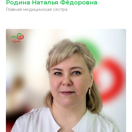
Родина Наталья Фёдоровна
Главная медицинская сестра