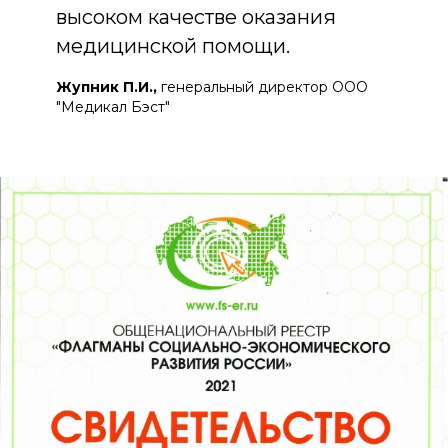
высоком качестве оказания
медицинской помощи.
Жупник П.И.
,
генеральный директор ООО
"Медикал Бэст"