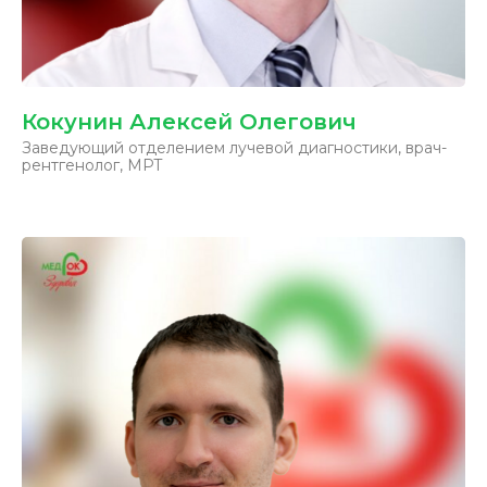
Кокунин Алексей Олегович
Заведующий отделением лучевой диагностики, врач-
рентгенолог, МРТ