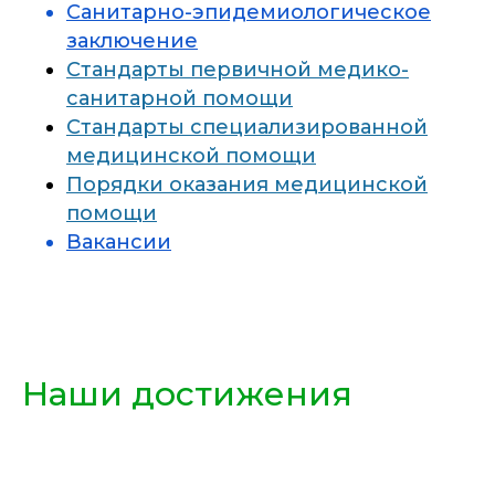
Санитарно-эпидемиологическое
заключение
Стандарты первичной медико-
санитарной помощи
Стандарты специализированной
медицинской помощи
Порядки оказания медицинской
помощи
Вакансии
Наши достижения