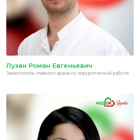
Лузан Роман Евгеньевич
Заместитель главного врача по хирургической работе