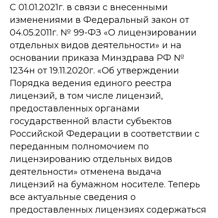
С 01.01.2021г. в связи с внесенными
изменениями в Федеральный закон от
04.05.2011г. № 99-ФЗ «О лицензировании
отдельных видов деятельности» и на
основании приказа Минздрава РФ №
1234н от 19.11.2020г. «Об утверждении
Порядка ведения единого реестра
лицензий, в том числе лицензий,
предоставленных органами
государственной власти субъектов
Российской Федерации в соответствии с
переданным полномочием по
лицензированию отдельных видов
деятельности» отменена выдача
лицензий на бумажном носителе. Теперь
все актуальные сведения о
предоставленных лицензиях содержаться